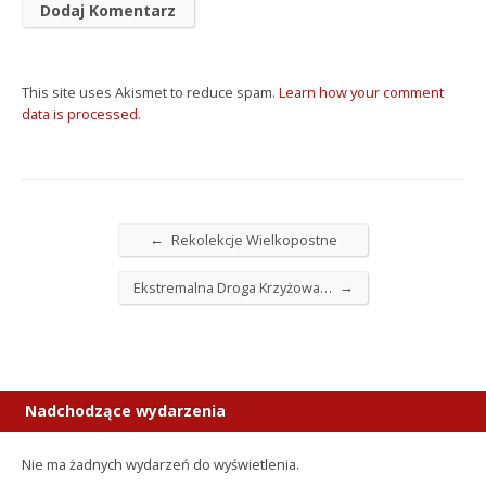
This site uses Akismet to reduce spam.
Learn how your comment
data is processed
.
←
Rekolekcje Wielkopostne
→
Ekstremalna Droga Krzyżowa…
Nadchodzące wydarzenia
Nie ma żadnych wydarzeń do wyświetlenia.