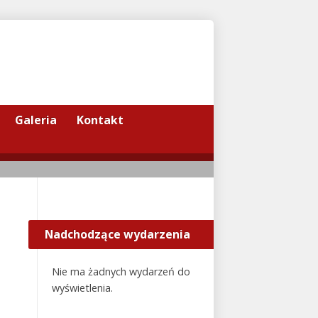
Galeria
Kontakt
Nadchodzące wydarzenia
Nie ma żadnych wydarzeń do
wyświetlenia.