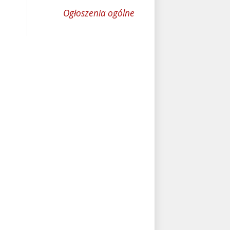
Ogłoszenia ogólne