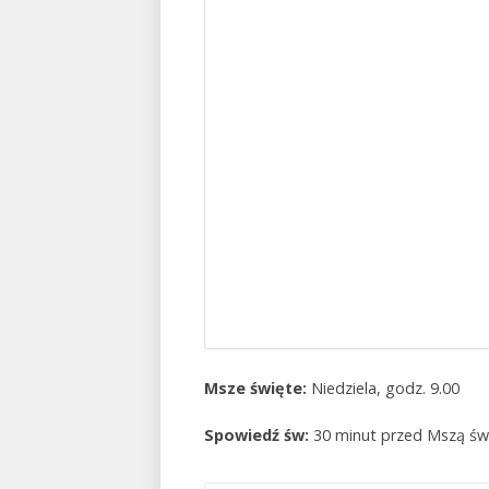
Msze święte:
Niedziela, godz. 9.00
Spowiedź św:
30 minut przed Mszą św