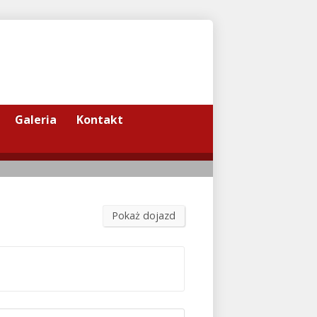
Galeria
Kontakt
Pokaż dojazd