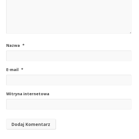
Nazwa
*
E-mail
*
Witryna internetowa