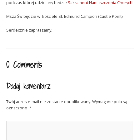
podczas której udzielany będzie
Sakrament Namaszczenia Chorych
.
Msza Św będzie w kościele St. Edmund Campion (Castle Point).
Serdecznie zapraszamy.
0 Comments
Dodaj komentarz
Twój adres e-mail nie zostanie opublikowany.
Wymagane pola są
oznaczone
*