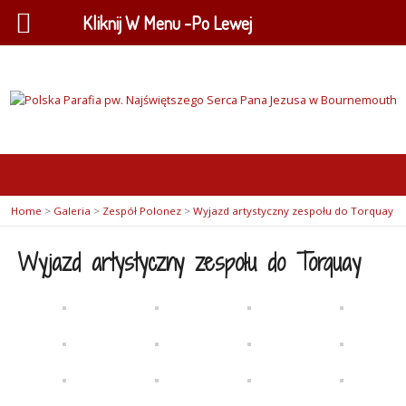
Kliknij W Menu -Po Lewej
Home
>
Galeria
>
Zespół Polonez
>
Wyjazd artystyczny zespołu do Torquay
Wyjazd artystyczny zespołu do Torquay