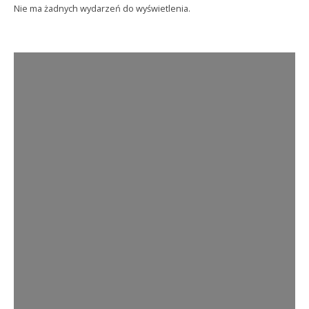
Nie ma żadnych wydarzeń do wyświetlenia.