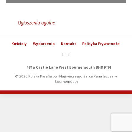
Ogłoszenia ogólne
Kościoły
Wydarzenia
Kontakt
Polityka Prywatności
481a Castle Lane West Bournemouth BH8 9TN
© 2026 Polska Parafia pw. Najświętszego Serca Pana Jezusa w
Bournemouth