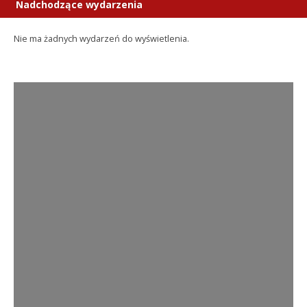
Nadchodzące wydarzenia
Nie ma żadnych wydarzeń do wyświetlenia.