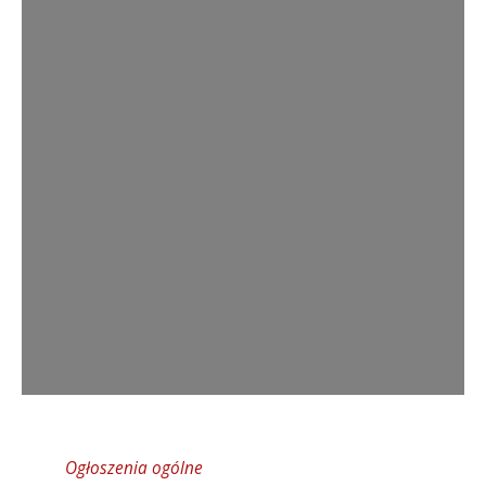
Ogłoszenia ogólne