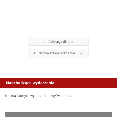
←
Adoracja dla par
→
Duchowa Adopcja dziecka…
Nadchodzące wydarzenia
Nie ma żadnych wydarzeń do wyświetlenia.