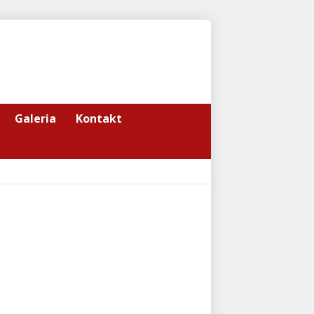
Galeria
Kontakt