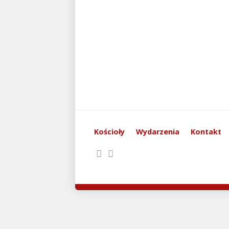
Kościoły
Wydarzenia
Kontakt