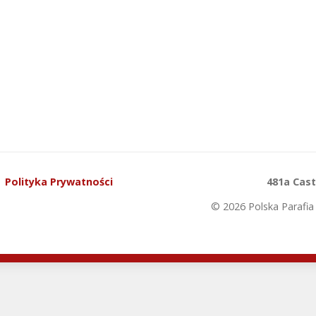
Polityka Prywatności
481a Cas
© 2026 Polska Parafia