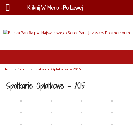
Kliknij W Menu -Po Lewej
Home
>
Galeria
>
Spotkanie Opłatkowe – 2015
Spotkanie Opłatkowe – 2015