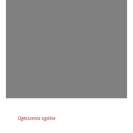
Ogłoszenia ogólne