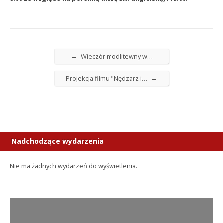
←
Wieczór modlitewny w…
→
Projekcja filmu "Nędzarz i…
Nadchodzące wydarzenia
Nie ma żadnych wydarzeń do wyświetlenia.