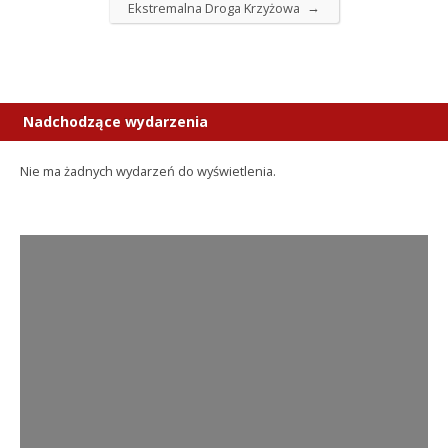
→
Ekstremalna Droga Krzyżowa
Nadchodzące wydarzenia
Nie ma żadnych wydarzeń do wyświetlenia.