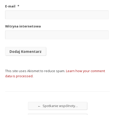
E-mail
*
Witryna internetowa
This site uses Akismet to reduce spam.
Learn how your comment
data is processed
.
←
Spotkanie wspólnoty…