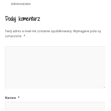
Administrator
Dodaj komentarz
Twój adres e-mail nie zostanie opublikowany.
Wymagane pola są
oznaczone
*
Nazwa
*