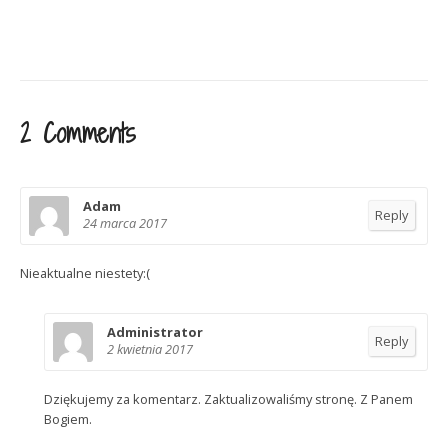
2 Comments
Adam
Reply
24 marca 2017
Nieaktualne niestety:(
Administrator
Reply
2 kwietnia 2017
Dziękujemy za komentarz. Zaktualizowaliśmy stronę. Z Panem
Bogiem.