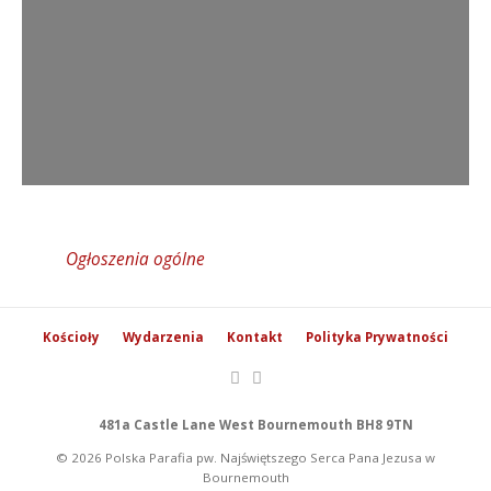
Ogłoszenia ogólne
Kościoły
Wydarzenia
Kontakt
Polityka Prywatności
481a Castle Lane West Bournemouth BH8 9TN
© 2026 Polska Parafia pw. Najświętszego Serca Pana Jezusa w
Bournemouth