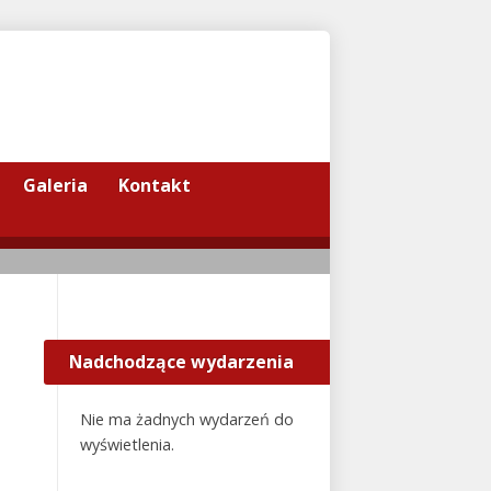
Galeria
Kontakt
Nadchodzące wydarzenia
Nie ma żadnych wydarzeń do
wyświetlenia.