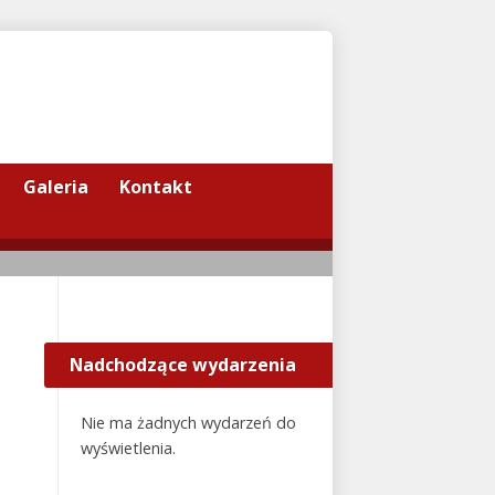
Galeria
Kontakt
Nadchodzące wydarzenia
Nie ma żadnych wydarzeń do
wyświetlenia.