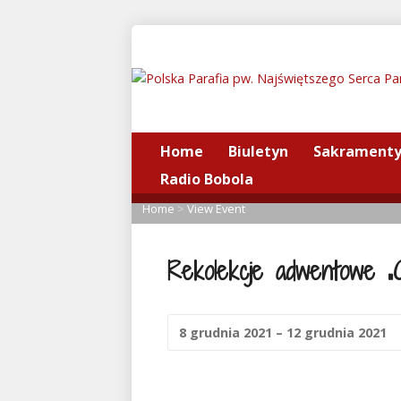
Home
Biuletyn
Sakrament
Radio Bobola
Home
>
View Event
Rekolekcje adwentowe „
8 grudnia 2021 – 12 grudnia 2021