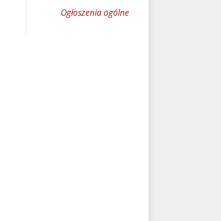
Ogłoszenia ogólne