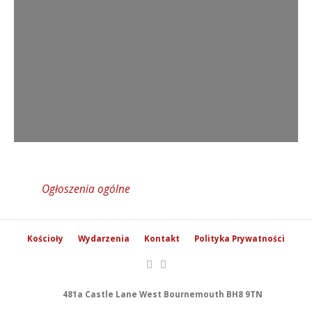
Ogłoszenia ogólne
Kościoły
Wydarzenia
Kontakt
Polityka Prywatności
481a Castle Lane West Bournemouth BH8 9TN