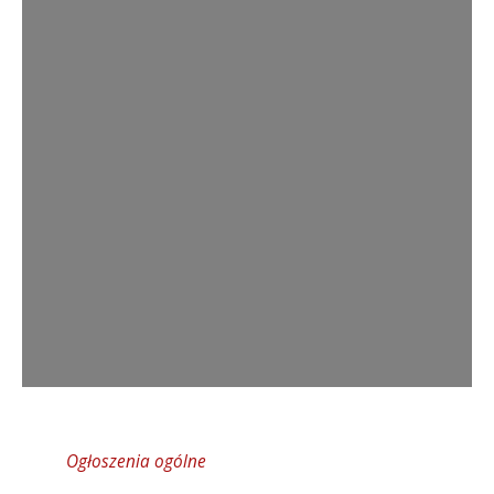
Ogłoszenia ogólne