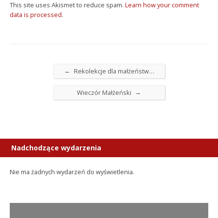
This site uses Akismet to reduce spam.
Learn how your comment
data is processed
.
←
Rekolekcje dla małżeństw…
→
Wieczór Małżeński
Nadchodzące wydarzenia
Nie ma żadnych wydarzeń do wyświetlenia.