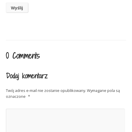
0 Comments
Dodaj komentarz
Twój adres e-mail nie zostanie opublikowany.
Wymagane pola są
oznaczone
*