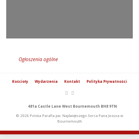
Ogłoszenia ogólne
Kościoły
Wydarzenia
Kontakt
Polityka Prywatności
481a Castle Lane West Bournemouth BH8 9TN
© 2026 Polska Parafia pw. Najświętszego Serca Pana Jezusa w
Bournemouth