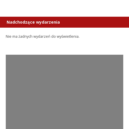
Nadchodzące wydarzenia
Nie ma żadnych wydarzeń do wyświetlenia.