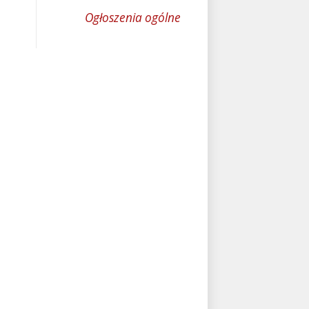
Ogłoszenia ogólne