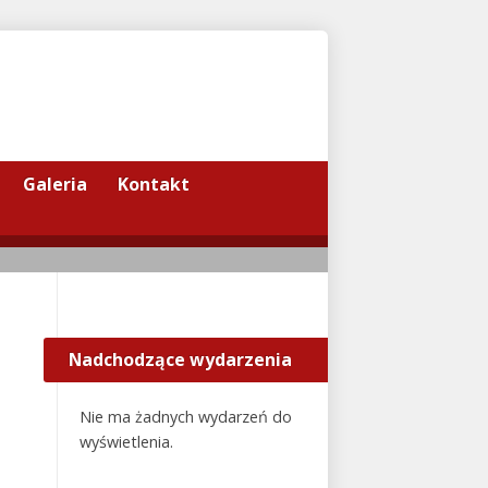
Galeria
Kontakt
Nadchodzące wydarzenia
Nie ma żadnych wydarzeń do
wyświetlenia.