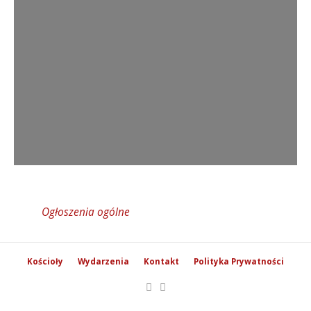
Ogłoszenia ogólne
Kościoły
Wydarzenia
Kontakt
Polityka Prywatności