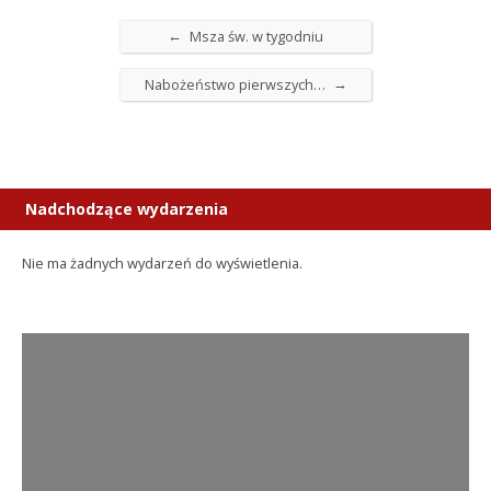
←
Msza św. w tygodniu
→
Nabożeństwo pierwszych…
Nadchodzące wydarzenia
Nie ma żadnych wydarzeń do wyświetlenia.