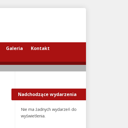
Galeria
Kontakt
Nadchodzące wydarzenia
Nie ma żadnych wydarzeń do
wyświetlenia.