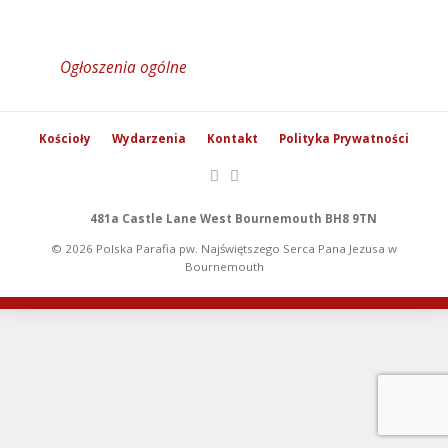
Ogłoszenia ogólne
Kościoły
Wydarzenia
Kontakt
Polityka Prywatności
481a Castle Lane West Bournemouth BH8 9TN
© 2026 Polska Parafia pw. Najświętszego Serca Pana Jezusa w
Bournemouth