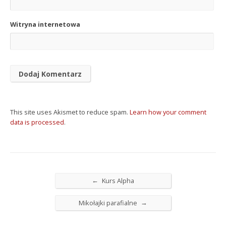
Witryna internetowa
This site uses Akismet to reduce spam.
Learn how your comment
data is processed
.
←
Kurs Alpha
→
Mikołajki parafialne