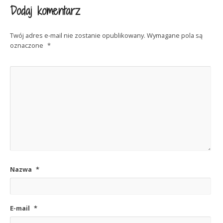
Dodaj komentarz
Twój adres e-mail nie zostanie opublikowany.
Wymagane pola są
oznaczone
*
Nazwa
*
E-mail
*