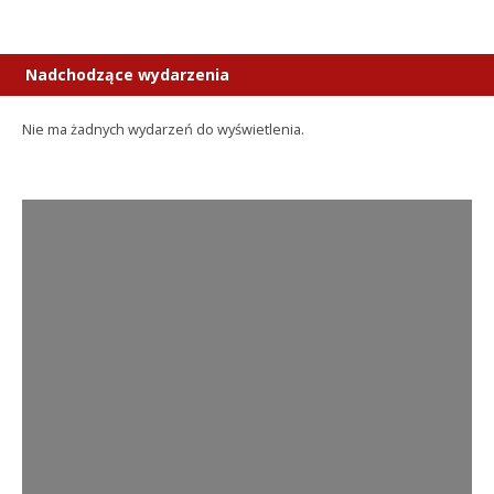
Nadchodzące wydarzenia
Nie ma żadnych wydarzeń do wyświetlenia.