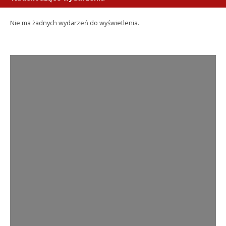
Nie ma żadnych wydarzeń do wyświetlenia.