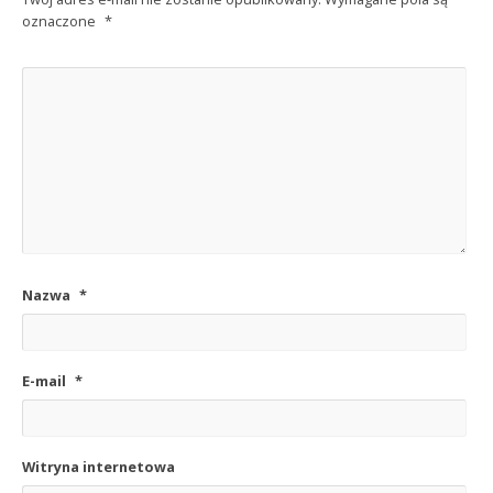
oznaczone
*
Nazwa
*
E-mail
*
Witryna internetowa