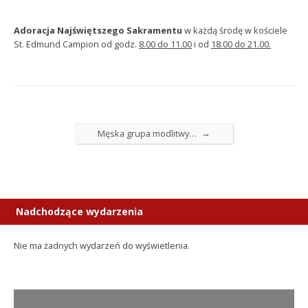
Adoracja Najświętszego Sakramentu
w każdą środę w kościele
St. Edmund Campion od godz.
8.00 do 11.00
i od
18.00 do 21.00.
→
Męska grupa modlitwy…
Nadchodzące wydarzenia
Nie ma żadnych wydarzeń do wyświetlenia.