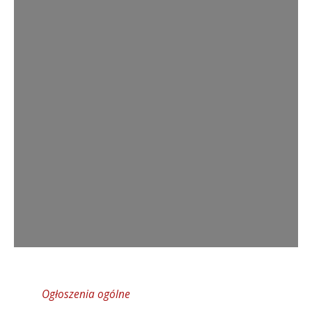
Ogłoszenia ogólne