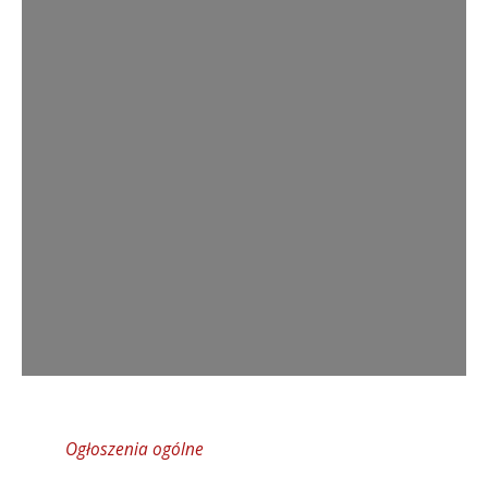
Ogłoszenia ogólne