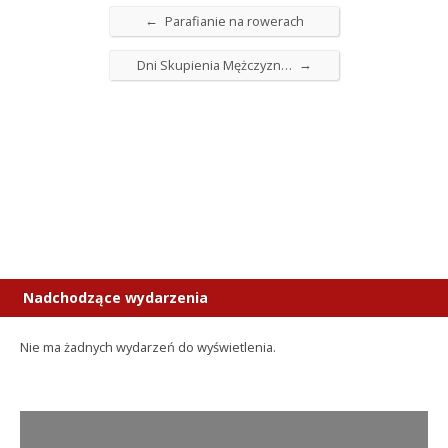
←
Parafianie na rowerach
→
Dni Skupienia Mężczyzn…
Nadchodzące wydarzenia
Nie ma żadnych wydarzeń do wyświetlenia.