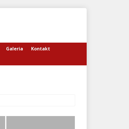
Galeria
Kontakt