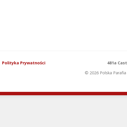
Polityka Prywatności
481a Cas
© 2026 Polska Parafia