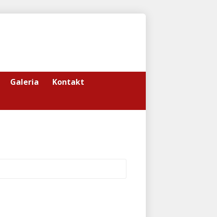
Galeria
Kontakt