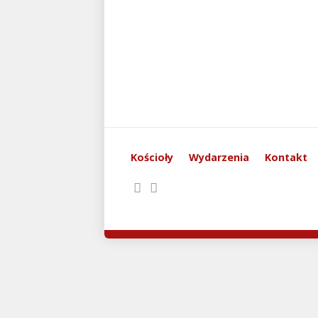
Kościoły
Wydarzenia
Kontakt