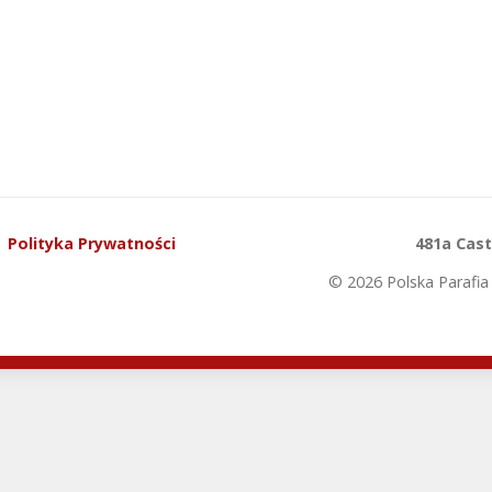
Polityka Prywatności
481a Cas
© 2026 Polska Parafia