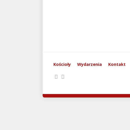
Kościoły
Wydarzenia
Kontakt