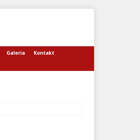
Galeria
Kontakt