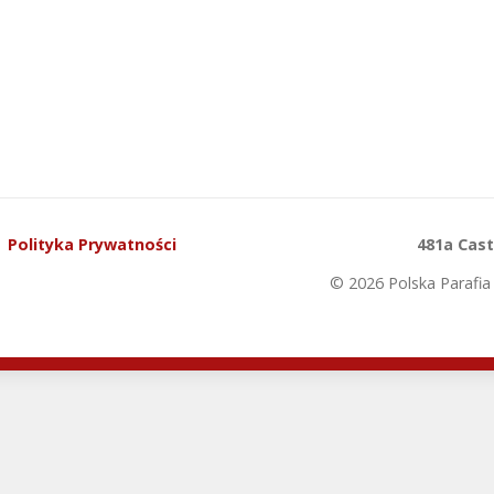
Polityka Prywatności
481a Cas
© 2026 Polska Parafia