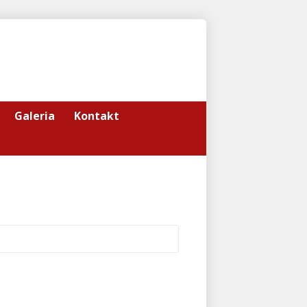
Galeria
Kontakt