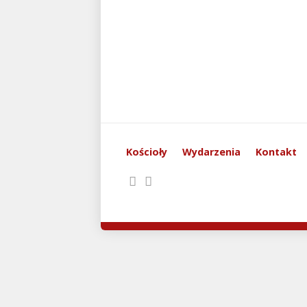
Kościoły
Wydarzenia
Kontakt